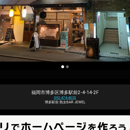
福岡市博多区博多駅前2-4-14-2F
092-474-4035
博多駅前 熟女BAR JEWEL