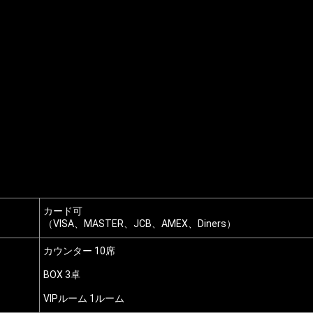
カード可
（VISA、MASTER、JCB、AMEX、Diners）
カウンター 10席
BOX 3卓
VIPルーム 1ルーム