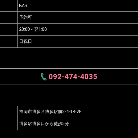
BAR
予約可
20:00～翌1:00
日祝日
092-474-4035
福岡市博多区博多駅前2-4-14-2F
博多駅博多口から徒歩5分