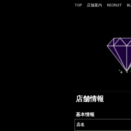
TOP
店舗案内
RECRUIT
B
店舗情報
基本情報
店名