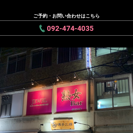
ご予約・お問い合わせはこちら
092-474-4035