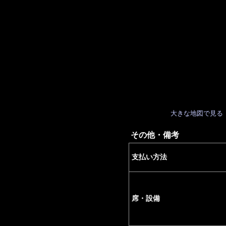
大きな地図で見る
その他・備考
支払い方法
席・設備