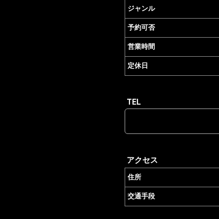
ジャンル
予約可否
営業時間
定休日
TEL
アクセス
住所
交通手段